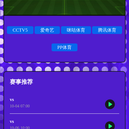
CCTV5
爱奇艺
咪咕体育
腾讯体育
PP体育
赛事推荐
vs
10-04 07:00
vs
10-06 10:00