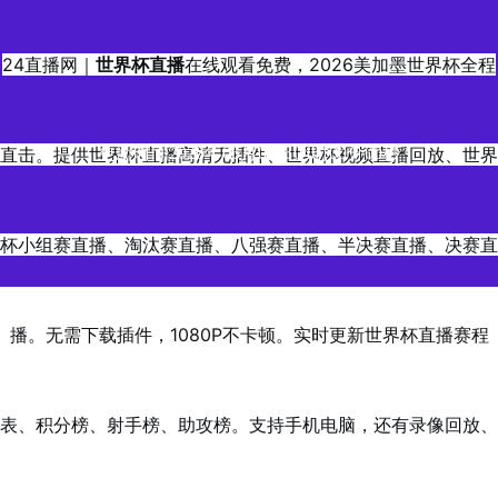
24直播网｜
世界杯直播
在线观看免费，2026美加墨世界杯全程
直击。提供世界杯直播高清无插件、世界杯视频直播回放、世界
更新时间2026年06月04日04时00分00秒
杯小组赛直播、淘汰赛直播、八强赛直播、半决赛直播、决赛直
播。无需下载插件，1080P不卡顿。实时更新世界杯直播赛程
表、积分榜、射手榜、助攻榜。支持手机电脑，还有录像回放、