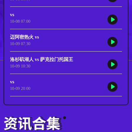
vs
10-08 07:00
迈阿密热火 vs
10-09 07:30
洛杉矶湖人 vs 萨克拉门托国王
10-09 10:30
vs
10-09 20:00