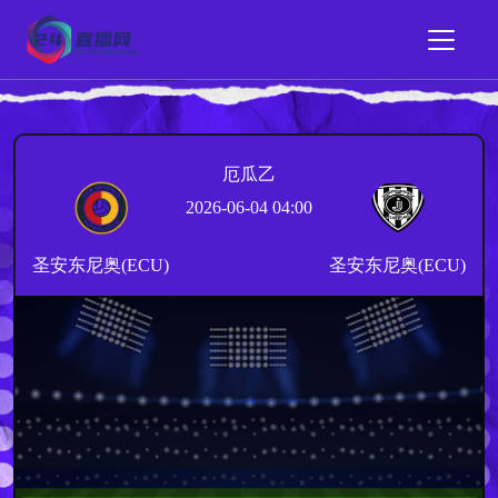
厄瓜乙
2026-06-04 04:00
圣安东尼奥(ECU)
圣安东尼奥(ECU)