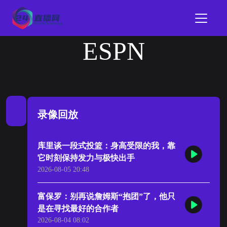
ESPN
录像回放
库里谈一段式投篮：身高受限的我，靠
它时刻保持发力与极快出手
2026-08-05 20:48
富保罗：别再说詹姆斯“抱团”了，他只
是在寻找最好的合作者
2026-08-04 08:02