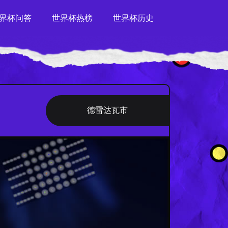
界杯问答
世界杯热榜
世界杯历史
德雷达瓦市