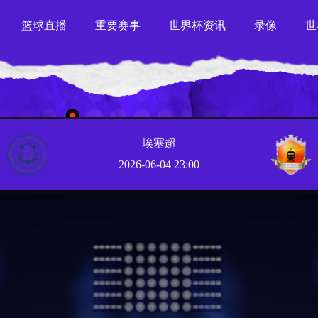
篮球直播
重要赛事
世界杯资讯
录像
世
埃塞超
2026-06-04 23:00