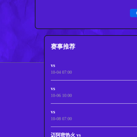
赛事推荐
vs
10-04 07:00
vs
10-06 10:00
vs
10-08 07:00
迈阿密热火 vs