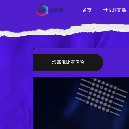
首页
世界杯直播
埃塞俄比亚保险