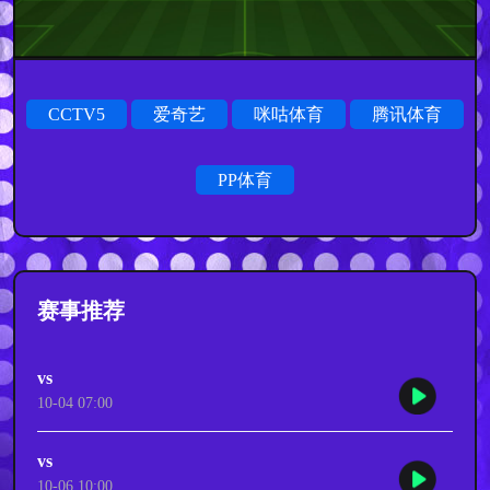
CCTV5
爱奇艺
咪咕体育
腾讯体育
PP体育
赛事推荐
vs
10-04 07:00
vs
10-06 10:00