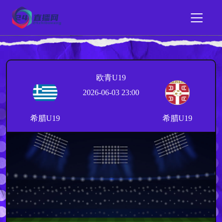
欧青U19
2026-06-03 23:00
希腊U19
希腊U19