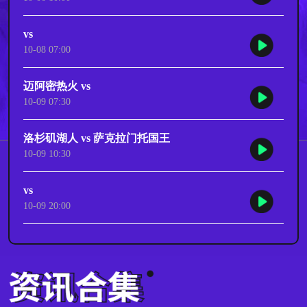
vs
10-08 07:00
迈阿密热火 vs
10-09 07:30
洛杉矶湖人 vs 萨克拉门托国王
10-09 10:30
vs
10-09 20:00