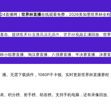
24直播网｜
世界杯直播
在线观看免费，2026美加墨世界杯全程
直击。提供世界杯直播高清无插件、世界杯视频直播回放、世界
更新时间2026年06月03日23时00分00秒
杯小组赛直播、淘汰赛直播、八强赛直播、半决赛直播、决赛直
播。无需下载插件，1080P不卡顿。实时更新世界杯直播赛程
表、积分榜、射手榜、助攻榜。支持手机电脑，还有录像回放、