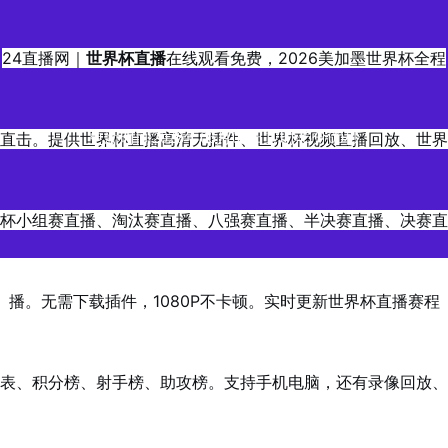
24直播网｜
世界杯直播
在线观看免费，2026美加墨世界杯全程
直击。提供世界杯直播高清无插件、世界杯视频直播回放、世界
更新时间2026年06月05日17时45分00秒
杯小组赛直播、淘汰赛直播、八强赛直播、半决赛直播、决赛直
播。无需下载插件，1080P不卡顿。实时更新世界杯直播赛程
表、积分榜、射手榜、助攻榜。支持手机电脑，还有录像回放、