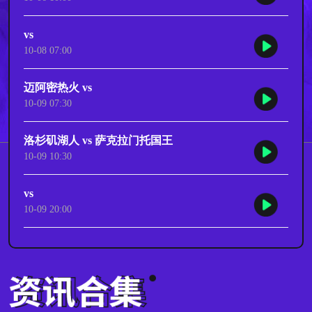
vs
10-08 07:00
迈阿密热火 vs
10-09 07:30
洛杉矶湖人 vs 萨克拉门托国王
10-09 10:30
vs
10-09 20:00