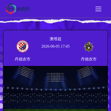
澳维超
2026-06-05 17:45
丹德农市
丹德农市