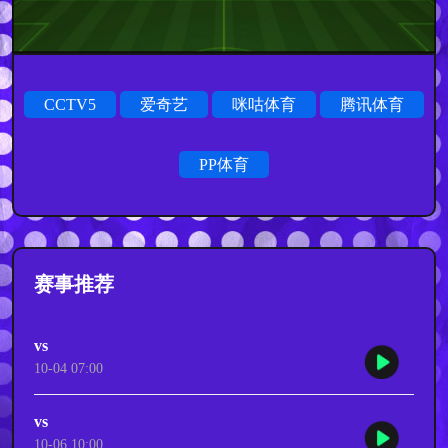
CCTV5
爱奇艺
咪咕体育
腾讯体育
PP体育
赛事推荐
vs
10-04 07:00
vs
10-06 10:00