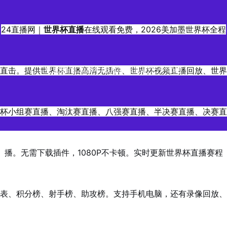
24直播网｜
世界杯直播
在线观看免费，2026美加墨世界杯全程
直击。提供世界杯直播高清无插件、世界杯视频直播回放、世界
更新时间2026年06月05日16时15分00秒
杯小组赛直播、淘汰赛直播、八强赛直播、半决赛直播、决赛直
播。无需下载插件，1080P不卡顿。实时更新世界杯直播赛程
表、积分榜、射手榜、助攻榜。支持手机电脑，还有录像回放、