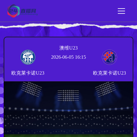
澳维U23
2026-06-05 16:15
欧克莱卡诺U23
欧克莱卡诺U23