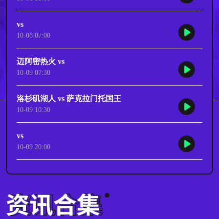
vs
10-08 07:00
迈阿密热火 vs
10-09 07:30
洛杉矶湖人 vs 萨克拉门托国王
10-09 10:30
vs
10-09 20:00