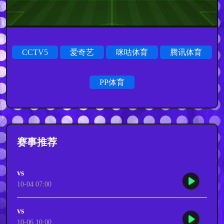
CCTV5
爱奇艺
咪咕体育
腾讯体育
PP体育
赛事推荐
vs
10-04 07:00
vs
10-06 10:00