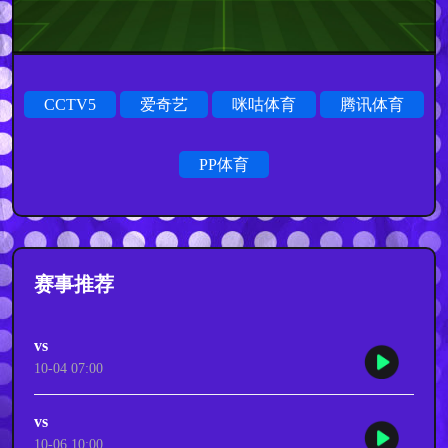
CCTV5
爱奇艺
咪咕体育
腾讯体育
PP体育
赛事推荐
vs
10-04 07:00
vs
10-06 10:00