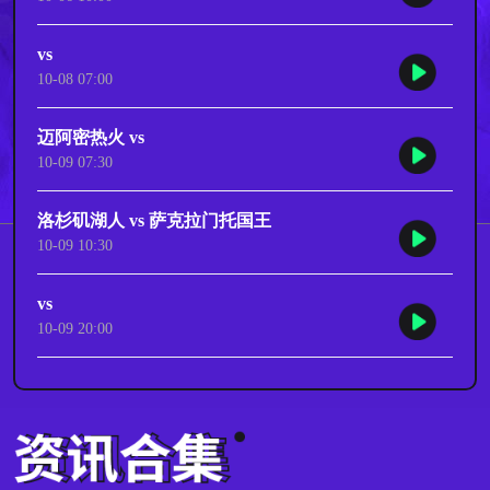
vs
10-08 07:00
迈阿密热火 vs
10-09 07:30
洛杉矶湖人 vs 萨克拉门托国王
10-09 10:30
vs
10-09 20:00