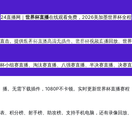
24直播网｜
世界杯直播
在线观看免费，2026美加墨世界杯全程
直击。提供世界杯直播高清无插件、世界杯视频直播回放、世界
更新时间2026年06月04日20时00分00秒
杯小组赛直播、淘汰赛直播、八强赛直播、半决赛直播、决赛直
播。无需下载插件，1080P不卡顿。实时更新世界杯直播赛程
表、积分榜、射手榜、助攻榜。支持手机电脑，还有录像回放、