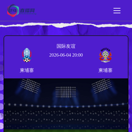
国际友谊
2026-06-04 20:00
柬埔寨
柬埔寨