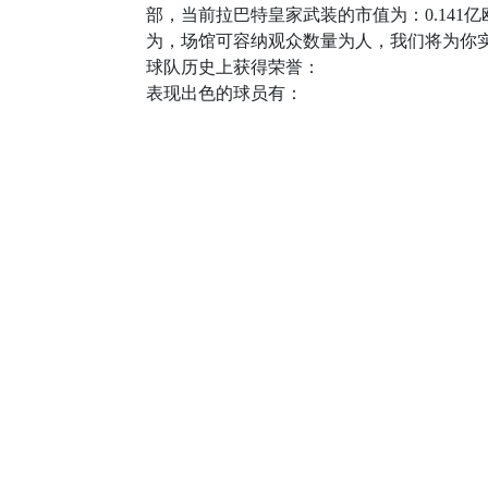
部，当前拉巴特皇家武装的市值为：0.141
为，场馆可容纳观众数量为人，我们将为你
球队历史上获得荣誉：
表现出色的球员有：