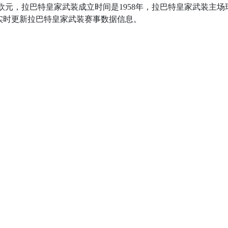
亿欧元，拉巴特皇家武装成立时间是1958年，拉巴特皇家武装主场
实时更新拉巴特皇家武装赛事数据信息。