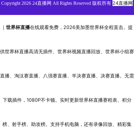
24直播网
Copyright 2026 24直播网 All Rights Reserved 版权所有
｜
世界杯直播
在线观看免费，2026美加墨世界杯全程直击。提
供世界杯直播高清无插件、世界杯视频直播回放、世界杯小组赛
直播、淘汰赛直播、八强赛直播、半决赛直播、决赛直播。无需
下载插件，1080P不卡顿。实时更新世界杯直播赛程表、积分
榜、射手榜、助攻榜。支持手机电脑，还有录像回放、精彩集