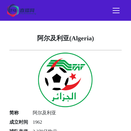
阿尔及利亚(Algeria)
简称
阿尔及利亚
成立时间
1962