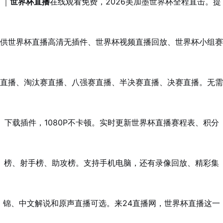
｜
世界杯直播
在线观看免费，2026美加墨世界杯全程直击。提
供世界杯直播高清无插件、世界杯视频直播回放、世界杯小组赛
直播、淘汰赛直播、八强赛直播、半决赛直播、决赛直播。无需
下载插件，1080P不卡顿。实时更新世界杯直播赛程表、积分
榜、射手榜、助攻榜。支持手机电脑，还有录像回放、精彩集
锦、中文解说和原声直播可选。来24直播网，世界杯直播这一