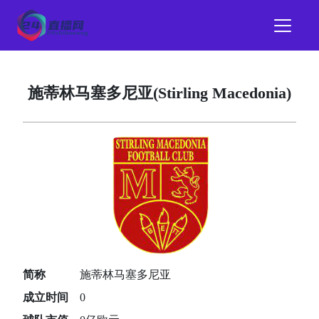
施蒂林马塞多尼亚(Stirling Macedonia)
简称
施蒂林马塞多尼亚
成立时间
0