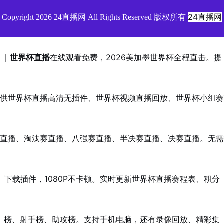
24直播网
Copyright 2026 24直播网 All Rights Reserved 版权所有
｜
世界杯直播
在线观看免费，2026美加墨世界杯全程直击。提
供世界杯直播高清无插件、世界杯视频直播回放、世界杯小组赛
直播、淘汰赛直播、八强赛直播、半决赛直播、决赛直播。无需
下载插件，1080P不卡顿。实时更新世界杯直播赛程表、积分
榜、射手榜、助攻榜。支持手机电脑，还有录像回放、精彩集