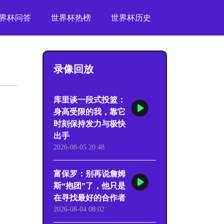
界杯问答
世界杯热榜
世界杯历史
录像回放
库里谈一段式投篮：
身高受限的我，靠它
时刻保持发力与极快
出手
2026-08-05 20:48
富保罗：别再说詹姆
斯“抱团”了，他只是
在寻找最好的合作者
2026-08-04 08:02