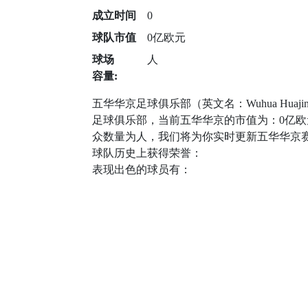
成立时间
0
球队市值
0亿欧元
球场
人
容量:
五华华京足球俱乐部（英文名：Wuhua Hu
足球俱乐部，当前五华华京的市值为：0亿欧
众数量为人，我们将为你实时更新五华华京
球队历史上获得荣誉：
表现出色的球员有：