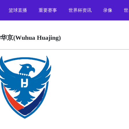
篮球直播
重要赛事
世界杯资讯
录像
世
京(Wuhua Huajing)