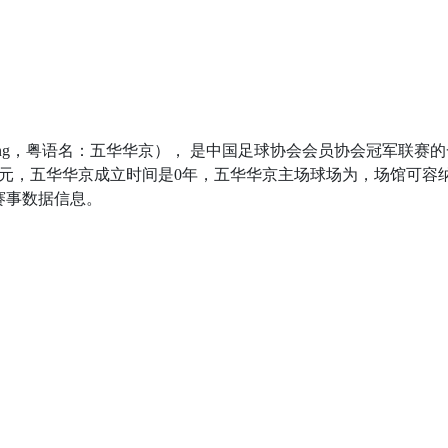
ajing，粤语名：五华华京）， 是中国足球协会会员协会冠军联赛
元，五华华京成立时间是0年，五华华京主场球场为，场馆可容
赛事数据信息。