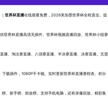
｜
世界杯直播
在线观看免费，2026美加墨世界杯全程直击。提
供世界杯直播高清无插件、世界杯视频直播回放、世界杯小组赛
直播、淘汰赛直播、八强赛直播、半决赛直播、决赛直播。无需
下载插件，1080P不卡顿。实时更新世界杯直播赛程表、积分
榜、射手榜、助攻榜。支持手机电脑，还有录像回放、精彩集