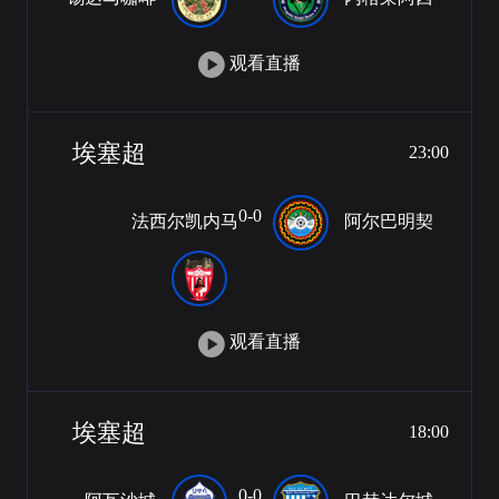
观看直播
埃塞超
23:00
0-0
法西尔凯内马
阿尔巴明契
观看直播
埃塞超
18:00
0-0