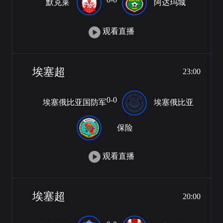
默克莱
阿达玛城
观看直播
埃塞超
23:00
0-0
埃塞俄比亚国防军
埃塞俄比亚
保险
观看直播
埃塞超
20:00