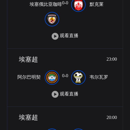
0-0
埃塞俄比亚咖啡
默克莱
观看直播
埃塞超
23:00
0-0
阿尔巴明契
韦尔瓦罗
观看直播
埃塞超
20:00