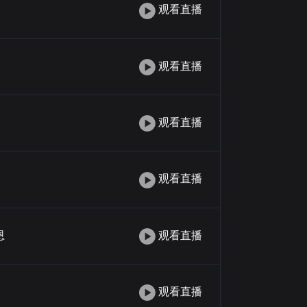
观看直播
观看直播
观看直播
观看直播
恩
观看直播
观看直播