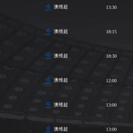
澳维超
13:30
澳维超
18:15
澳维超
18:30
澳维超
12:00
澳维超
13:00
澳维超
13:00