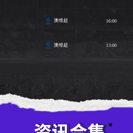
澳维超
16:00
澳维超
13:00