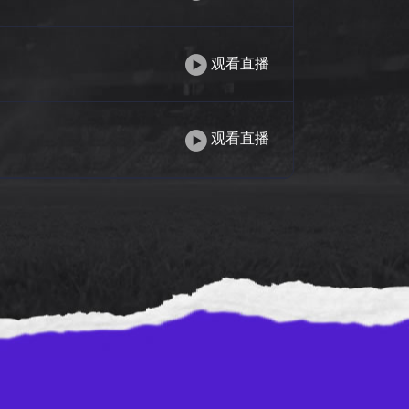
观看直播
观看直播