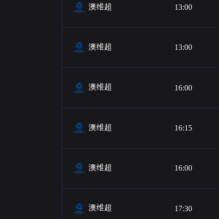
澳维超
13:00
澳维超
13:00
澳维超
16:00
澳维超
16:15
澳维超
16:00
澳维超
17:30