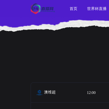
首页
世界杯直播
澳维超
12:00