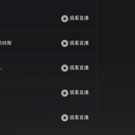
观看直播
圣特斯
观看直播
L
观看直播
观看直播
观看直播