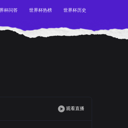
界杯问答
世界杯热榜
世界杯历史
观看直播