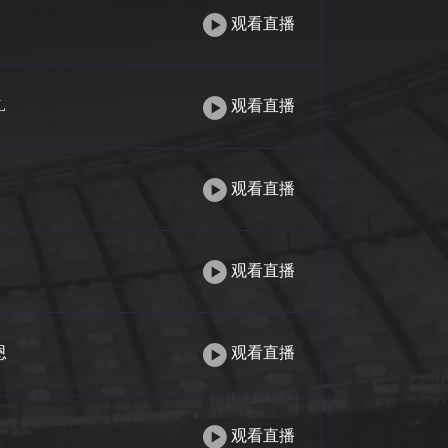
观看直播
L
观看直播
观看直播
观看直播
恩
观看直播
观看直播