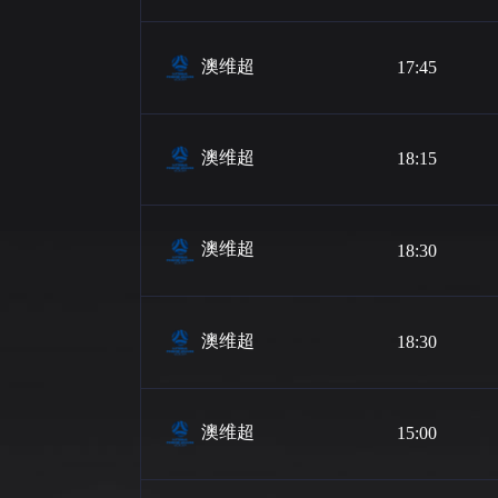
澳维超
17:45
澳维超
18:15
澳维超
18:30
澳维超
18:30
澳维超
15:00